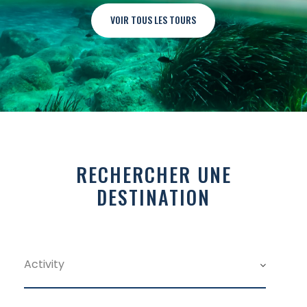
RECHERCHER UNE
DESTINATION
Search For Tour