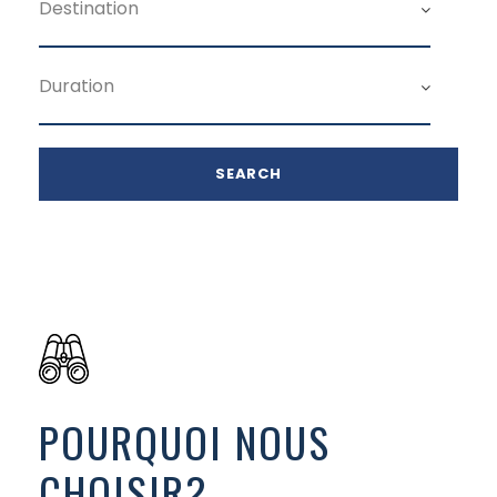
POURQUOI NOUS
CHOISIR?