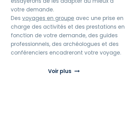
essayerons de les adapter au mieux à
votre demande.
Des
voyages en groupe
avec une prise en
charge des activités et des prestations en
fonction de votre demande, des guides
professionnels, des archéologues et des
conférenciers encadreront votre voyage.
Voir plus