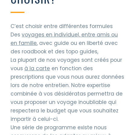
C’est choisir entre différentes formules
Des
voyages en individuel, entre amis ou
en famille
, avec guide ou en liberté avec
des roadbook et des topo guides,
La plupart de nos voyages sont créés pour
vous
à la carte
en fonction des
prescriptions que vous nous aurez données
lors de notre entretien. Notre expertise
combinée à vos désidératas permettra de
vous proposer un voyage inoubliable qui
respectera le budget que vous souhaitez
impartir à celui-ci.
Une série de programme existe nous