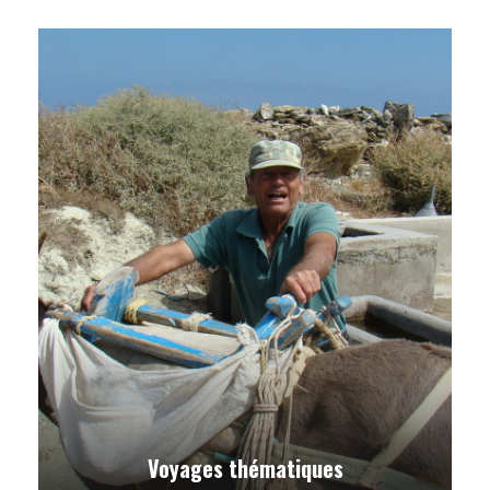
Voyages thématiques