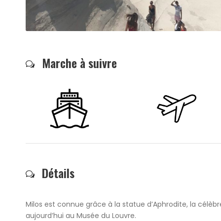
Marche à suivre
Détails
Milos est connue grâce à la statue d’Aphrodite, la célèb
aujourd’hui au Musée du Louvre.