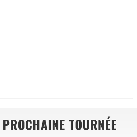
 PROCHAINE TOURNÉE