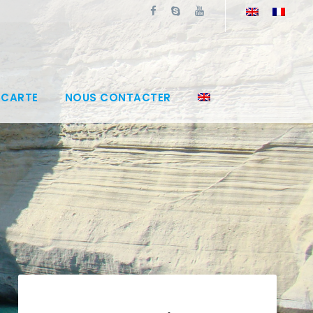
 CARTE
NOUS CONTACTER