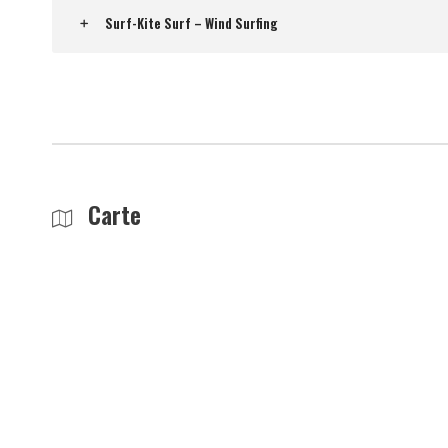
Surf-Kite Surf – Wind Surfing
Carte