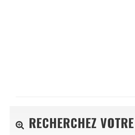
RECHERCHEZ VOTRE