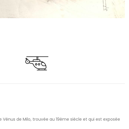
re Vénus de Milo, trouvée au 19ème siècle et qui est exposée