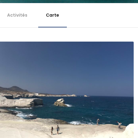
Activités
Carte