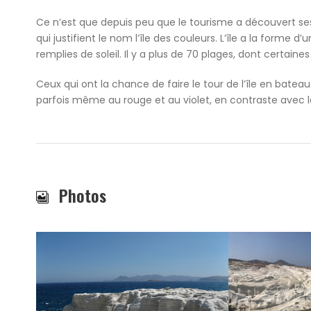
Ce n’est que depuis peu que le tourisme a découvert ses
qui justifient le nom l’île des couleurs. L’île a la forme
remplies de soleil. Il y a plus de 70 plages, dont certain
Ceux qui ont la chance de faire le tour de l’île en bateau
parfois même au rouge et au violet, en contraste avec le
Photos