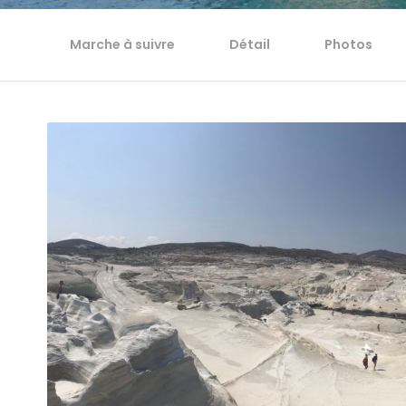
Marche à suivre
Détail
Photos