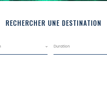
RECHERCHER UNE DESTINATION