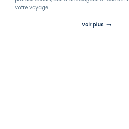
votre voyage.
Voir plus