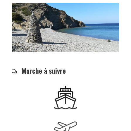
Marche à suivre