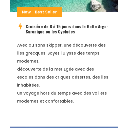
New - Best Seller
Croisière de 8 à 15 jours dans le Golfe Argo-
Saronique ou les Cyclades
Avec ou sans skipper, une découverte des
îles grecques. Soyez l’Ulysse des temps
modernes,
découverte de la mer Egée avec des
escales dans des criques désertes, des îles
inhabitées,
un voyage hors du temps avec des voiliers
modernes et confortables.