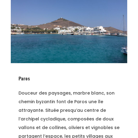
Paros
Douceur des paysages, marbre blanc, son
chemin byzantin font de Paros une île
attrayante. Située presqu’au centre de
l’archipel cycladique, composées de doux
vallons et de collines, oliviers et vignobles se
partagent l’espace, les petits villages aux