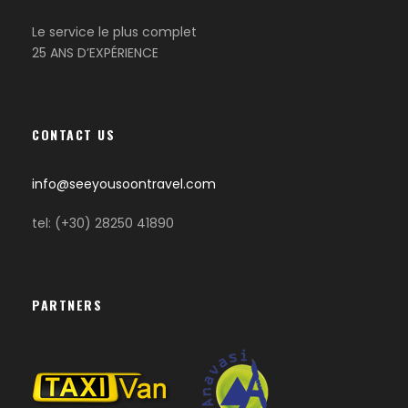
Le service le plus complet
25 ANS D’EXPÉRIENCE
CONTACT US
info@seeyousoontravel.com
tel: (+30) 28250 41890
PARTNERS